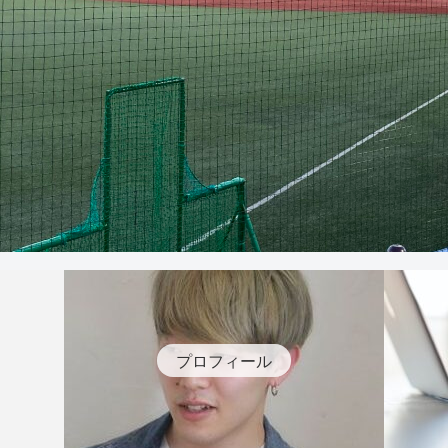
プロフィール