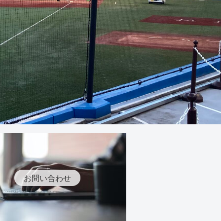
お問い合わせ