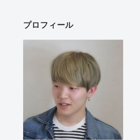
プロフィール