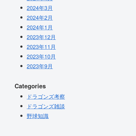
2024年3月
2024年2月
2024年1月
2023年12月
2023年11月
2023年10月
2023年9月
Categories
ドラゴンズ考察
ドラゴンズ雑談
野球知識