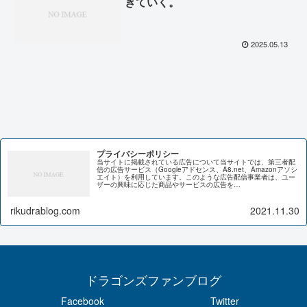
きていく。
2025.05.13
プライバシーポリシー
当サイトに掲載されている広告について当サイトでは、第三者配
信の広告サービス（Googleアドセンス、A8.net、Amazonアソシ
エイト）を利用しています。このような広告配信事業者は、ユー
ザーの興味に応じた商品やサービスの広告を…
rikudrablog.com
2021.11.30
ドラゴンズファンブログ
Facebook
Twitter