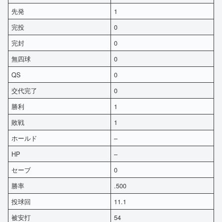
先発
1
完投
0
完封
0
無四球
0
QS
0
交代完了
0
勝利
1
敗戦
1
ホールド
–
HP
–
セーブ
0
勝率
.500
投球回
11.1
被安打
54