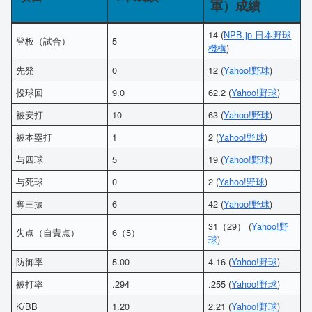
軍）成績
14 (
NPB.jp 日本野球
登板（試合）
5
機構
)
先発
0
12 (
Yahoo!野球
)
投球回
9.0
62.2 (
Yahoo!野球
)
被安打
10
63 (
Yahoo!野球
)
被本塁打
1
2 (
Yahoo!野球
)
与四球
5
19 (
Yahoo!野球
)
与死球
0
2 (
Yahoo!野球
)
奪三振
6
42 (
Yahoo!野球
)
31（29） (
Yahoo!野
失点（自責点）
6（5）
球
)
防御率
5.00
4.16 (
Yahoo!野球
)
被打率
.294
.255 (
Yahoo!野球
)
K/BB
1.20
2.21 (
Yahoo!野球
)