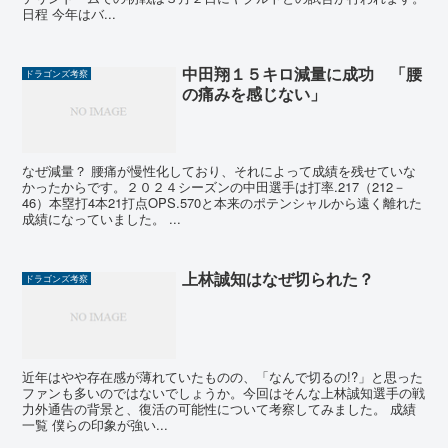
日程 今年はバ...
中田翔１５キロ減量に成功 「腰
ドラゴンズ考察
の痛みを感じない」
なぜ減量？ 腰痛が慢性化しており、それによって成績を残せていな
かったからです。２０２４シーズンの中田選手は打率.217（212－
46）本塁打4本21打点OPS.570と本来のポテンシャルから遠く離れた
成績になっていました。 ...
上林誠知はなぜ切られた？
ドラゴンズ考察
近年はやや存在感が薄れていたものの、「なんで切るの!?」と思った
ファンも多いのではないでしょうか。今回はそんな上林誠知選手の戦
力外通告の背景と、復活の可能性について考察してみました。 成績
一覧 僕らの印象が強い...