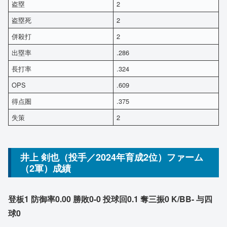
盗塁
2
盗塁死
2
併殺打
2
出塁率
.286
長打率
.324
OPS
.609
得点圏
.375
失策
2
井上 剣也（投手／2024年育成2位）ファーム
（2軍）成績
登板1 防御率0.00 勝敗0-0 投球回0.1 奪三振0 K/BB- 与四
球0