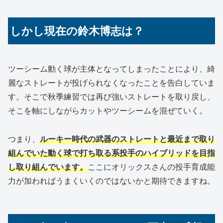
しかし現在の鈴木博志は？
ツーシーム動く球が主体となってしまったことにより、綺
麗なストレートが投げられなくなったことを告白していま
す。そこで秋季練習では再び強いストレートを取り戻し、
そこを軸にしながらカットやツーシームを混ぜていく。
つまり、
ルーキー時代の武器のストレートと最近まで取り
組んでいた動く球で打ち取る系投手のハイブリッドを目指
し取り組んでいます。
ここにオリックスさんの投手育成能
力が加わればうまくいくのではないかと期待できますね。