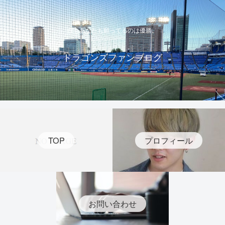
僕もあなたも願ってるのは優勝。
ドラゴンズファンブログ
TOP
プロフィール
お問い合わせ