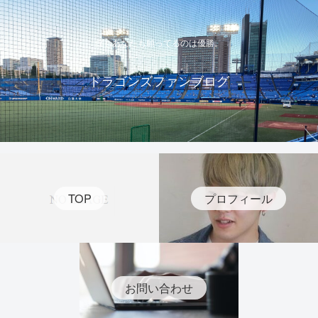
僕もあなたも願ってるのは優勝。
ドラゴンズファンブログ
TOP
プロフィール
お問い合わせ