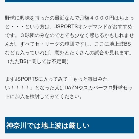
野球に興味を持ったの最近なんで月額４０００円はちょっ
と・・・という方は、JSPORTSオンデマンドがおすすめ
です。３球団のみなのでとても少なく感じるかもしれませ
んが、すべてセ・リーグの球団ですし、ここに地上波BS
なども入っていれば、意外とたくさんの試合を見れます。
（ただBSに関しては不定期）
まずJSPORTSに入ってみて「もっと毎日みた
い！！！！」となった人はDAZNやスカパープロ野球セッ
トに加入を検討してみてください。
神奈川では地上波は厳しい