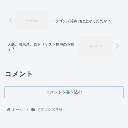
ドラゴンズ得点力は上がったのか？
大島、清水達、ロドリゲスら抹消の意味
は？
コメント
コメントを書き込む
ホーム
ドラゴンズ考察