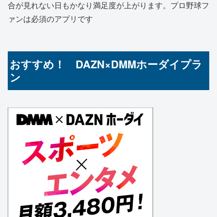
合が見れない日もかなり満足度が上がります。プロ野球フ
ァンは必須のアプリです
おすすめ！ DAZN×DMMホーダイプラ
ン