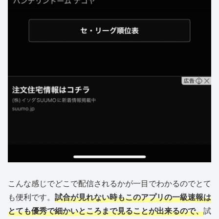
こんな感じでどこで配信されるかが一目でわかるのでとて
も便利です。
試合が見れない時もこのアプリの一級速報は
とても優秀で細かいところまで見ることが出来るので、
試