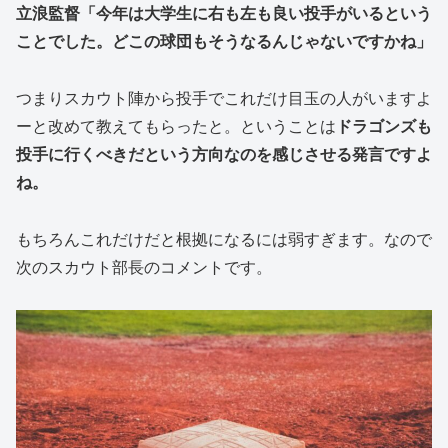
立浪監督「今年は大学生に右も左も良い投手がいるという
ことでした。どこの球団もそうなるんじゃないですかね」
つまりスカウト陣から投手でこれだけ目玉の人がいますよ
ーと改めて教えてもらったと。ということは
ドラゴンズも
投手に行くべきだという方向なのを感じさせる発言ですよ
ね。
もちろんこれだけだと根拠になるには弱すぎます。なので
次のスカウト部長のコメントです。