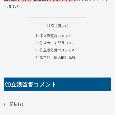
しました。
目次
①立浪監督コメント
②スカウト部長コメント
③立浪監督コメント2
松本的（個人的）見解
①立浪監督コメント
(一部抜粋)