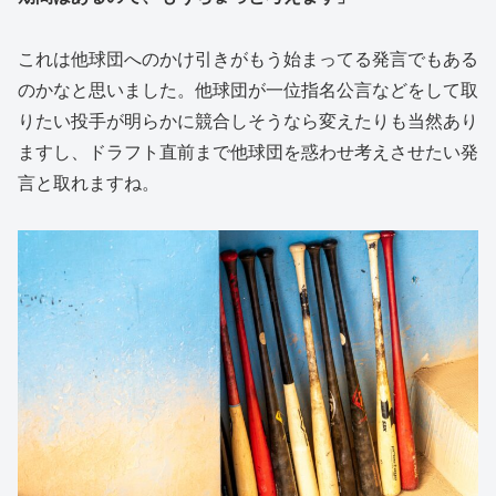
これは他球団へのかけ引きがもう始まってる発言でもある
のかなと思いました。他球団が一位指名公言などをして取
りたい投手が明らかに競合しそうなら変えたりも当然あり
ますし、ドラフト直前まで他球団を惑わせ考えさせたい発
言と取れますね。