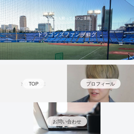
僕もあなたも願ってるのは優勝。
ドラゴンズファンブログ
TOP
プロフィール
お問い合わせ