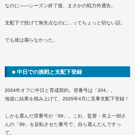
なのに――シーズン終了後、まさかの戦力外通告。
支配下で投げて無失点なのに…ってちょっと切ない話。
でも彼は腐らなかった。
■ 中日での挑戦と支配下登録
2024年オフに中日と育成契約。背番号は「204」。
地道に結果を積み上げて、2025年4月に見事支配下登録！
しかも選んだ背番号が「69」。これ、監督・井上一樹さ
んの「99」を反転させた番号で、自ら選んだんですっ
て。