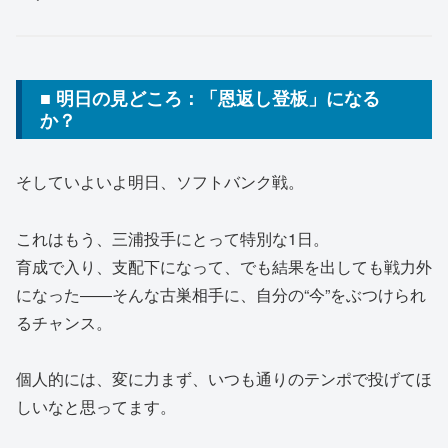
■ 明日の見どころ：「恩返し登板」になる
か？
そしていよいよ明日、ソフトバンク戦。
これはもう、三浦投手にとって特別な1日。
育成で入り、支配下になって、でも結果を出しても戦力外
になった――そんな古巣相手に、自分の“今”をぶつけられ
るチャンス。
個人的には、変に力まず、いつも通りのテンポで投げてほ
しいなと思ってます。