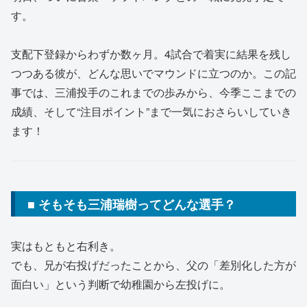
す。
支配下登録からわずか数ヶ月。4試合で着実に結果を残し
つつある彼が、どんな思いでマウンドに立つのか。この記
事では、三浦投手のこれまでの歩みから、今季ここまでの
成績、そして“注目ポイント”まで一気におさらいしていき
ます！
■ そもそも三浦瑞樹ってどんな選手？
実はもともと右利き。
でも、兄が右投げだったことから、父の「差別化した方が
面白い」という判断で幼稚園から左投げに。