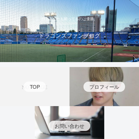
僕もあなたも願ってるのは優勝。
ドラゴンズファンブログ
TOP
プロフィール
お問い合わせ