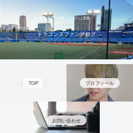
僕もあなたも願ってるのは優勝。
ドラゴンズファンブログ
TOP
プロフィール
お問い合わせ