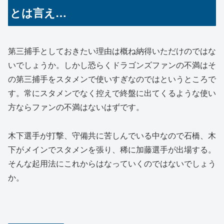
とは言え…
第三捕手としておきたい理由は概ね納得いただけのではな
いでしょうか。しかし恐らくドラゴンズファンの不満はそ
の第三捕手をスタメンで使いすぎなのではというところで
す。常にスタメンでなく控えで終盤に出てくるような使い
方ならファンの不満はないはずです。
木下選手が打撃、守備共に苦しんでいる中なので石橋、木
下がメインでスタメンを張り、稀に加藤選手が出場する。
そんな起用法にこれからはなっていくのではないでしょう
か。