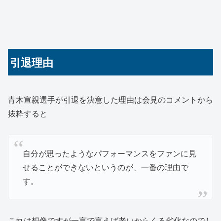
引退理由
青木宣親選手が引退を決意した理由は会見のコメントから
抜粋すると
自分が思ったようなパフォーマンスをファンに見
せることができないというのが、一番の理由で
す。
これは想像ですが一言で言えば老いからくる劣化なのでし