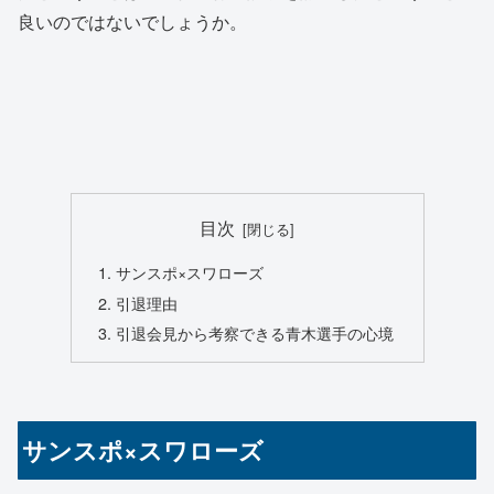
良いのではないでしょうか。
目次
サンスポ×スワローズ
引退理由
引退会見から考察できる青木選手の心境
サンスポ×スワローズ