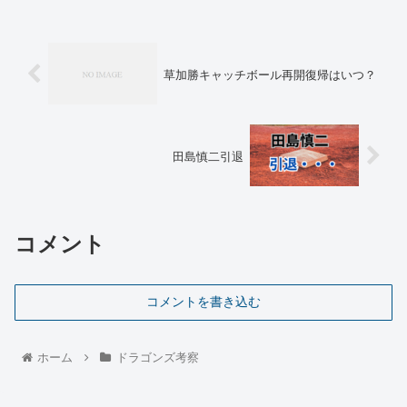
草加勝キャッチボール再開復帰はいつ？
田島慎二引退
コメント
コメントを書き込む
ホーム
ドラゴンズ考察