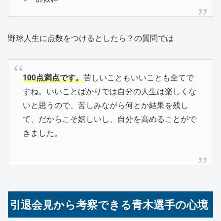
野球人生に点数をつけるとしたら？の質問では
100点満点です。
苦しいこともいいことも全てで
すね。いいことばかりでは自分の人生は楽しくな
いと思うので、苦しみながら何とか結果を残し
て、だからこそ嬉しいし、自分を高めることがで
きました。
引退会見から考察できる青木選手の心境