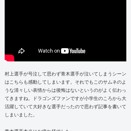
村上選手が号泣して思わず青木選手が泣いてしまうシーン
はこちらも感動してしまいます。それでもこのサムネのよ
うな清々しい表情からは後悔はないというのがよく伝わっ
てきますね。ドラゴンズファンですが小学生のころから大
活躍していて大好きな選手だったので思わず記事を書いて
しまいました。