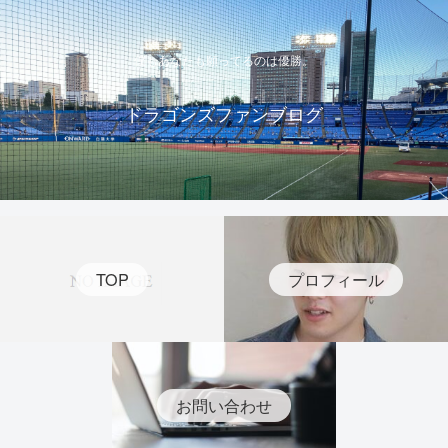
僕もあなたも願ってるのは優勝。
ドラゴンズファンブログ
TOP
プロフィール
お問い合わせ