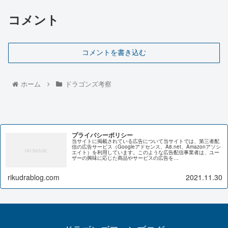
コメント
コメントを書き込む
ホーム
ドラゴンズ考察
プライバシーポリシー
当サイトに掲載されている広告について当サイトでは、第三者配
信の広告サービス（Googleアドセンス、A8.net、Amazonアソシ
エイト）を利用しています。このような広告配信事業者は、ユー
ザーの興味に応じた商品やサービスの広告を…
rikudrablog.com
2021.11.30