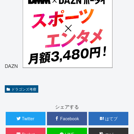
DAZN
ドラゴンズ考察
シェアする
Twitter
Facebook
はてブ