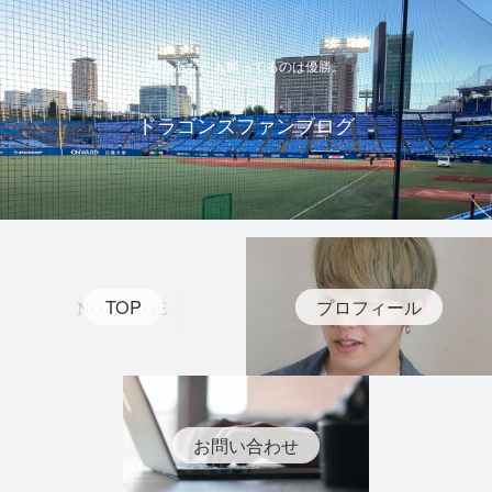
僕もあなたも願ってるのは優勝。
ドラゴンズファンブログ
TOP
プロフィール
お問い合わせ