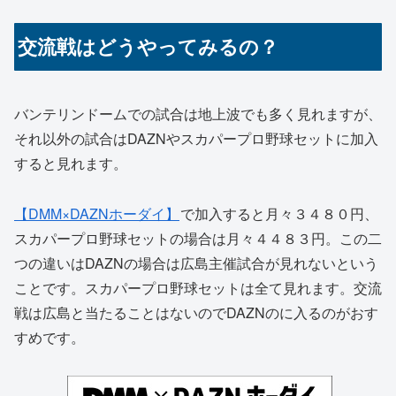
交流戦はどうやってみるの？
バンテリンドームでの試合は地上波でも多く見れますが、
それ以外の試合はDAZNやスカパープロ野球セットに加入
すると見れます。
【DMM×DAZNホーダイ】
で加入すると月々３４８０円、
スカパープロ野球セットの場合は月々４４８３円。この二
つの違いはDAZNの場合は広島主催試合が見れないという
ことです。スカパープロ野球セットは全て見れます。交流
戦は広島と当たることはないのでDAZNのに入るのがおす
すめです。