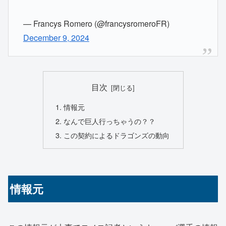
— Francys Romero (@francysromeroFR)
December 9, 2024
目次
情報元
なんで巨人行っちゃうの？？
この契約によるドラゴンズの動向
情報元