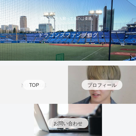
僕もあなたも願ってるのは優勝。
ドラゴンズファンブログ
TOP
プロフィール
お問い合わせ