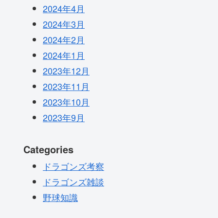
2024年4月
2024年3月
2024年2月
2024年1月
2023年12月
2023年11月
2023年10月
2023年9月
Categories
ドラゴンズ考察
ドラゴンズ雑談
野球知識