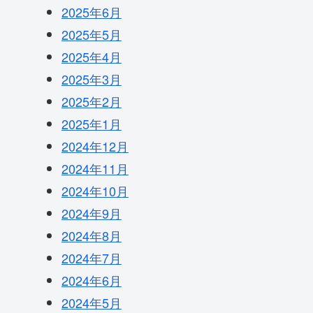
2025年6月
2025年5月
2025年4月
2025年3月
2025年2月
2025年1月
2024年12月
2024年11月
2024年10月
2024年9月
2024年8月
2024年7月
2024年6月
2024年5月