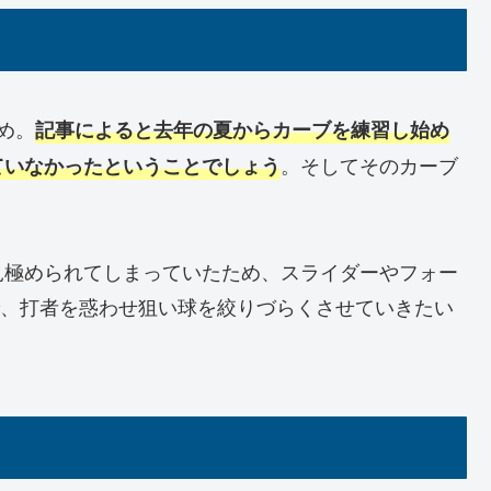
め。
記事によると去年の夏からカーブを練習し始め
。そしてそのカーブ
ていなかったということでしょう
見極められてしまっていたため、スライダーやフォー
とで、打者を惑わせ狙い球を絞りづらくさせていきたい