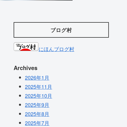
ブログ村
にほんブログ村
Archives
2026年1月
2025年11月
2025年10月
2025年9月
2025年8月
2025年7月