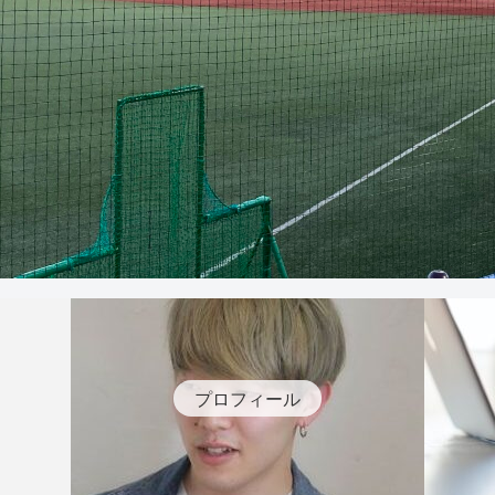
プロフィール