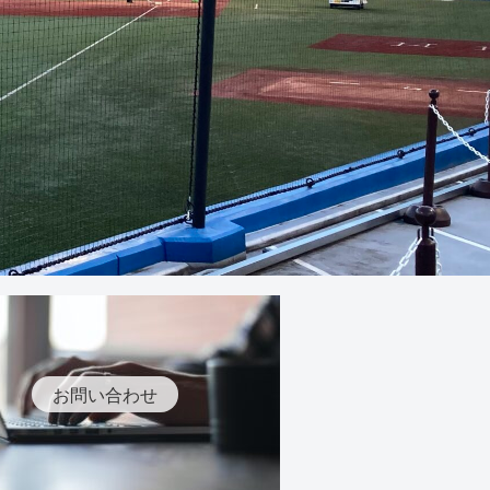
お問い合わせ